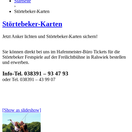
Startseite
›
Störtebeker-Karten
Störtebeker-Karten
Jetzt Anker lichten und Störtebeker-Karten sichern!
Sie können direkt bei uns im Hafenmeister-Büro Tickets für die
Störtebeker Festspiele auf der Freilichtbühne in Ralswiek bestellen
und erwerben.
Info-Tel. 038391 – 93 47 93
oder Tel. 038391 – 43 99 07
[Show as slideshow]