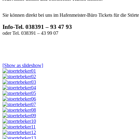
Sie können direkt bei uns im Hafenmeister-Büro Tickets für die Störte
Info-Tel. 038391 – 93 47 93
oder Tel. 038391 – 43 99 07
[Show as slideshow]