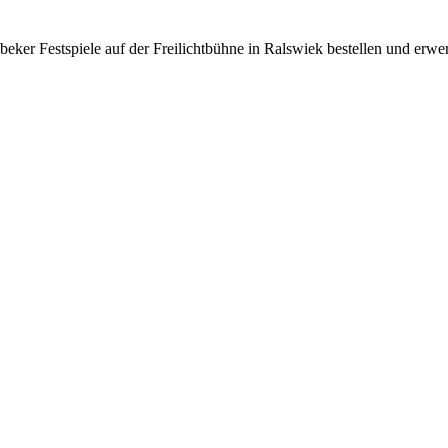
beker Festspiele auf der Freilichtbühne in Ralswiek bestellen und erwe