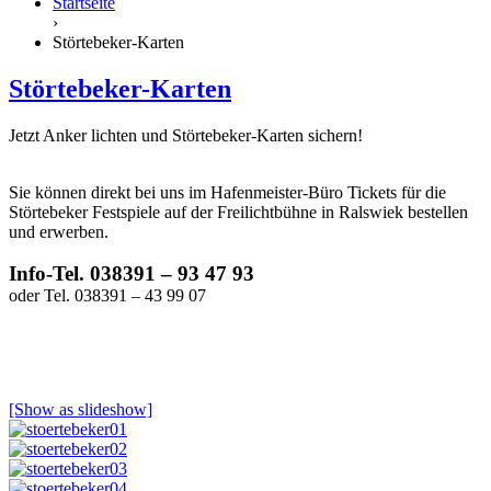
Startseite
›
Störtebeker-Karten
Störtebeker-Karten
Jetzt Anker lichten und Störtebeker-Karten sichern!
Sie können direkt bei uns im Hafenmeister-Büro Tickets für die
Störtebeker Festspiele auf der Freilichtbühne in Ralswiek bestellen
und erwerben.
Info-Tel. 038391 – 93 47 93
oder Tel. 038391 – 43 99 07
[Show as slideshow]