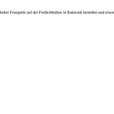
beker Festspiele auf der Freilichtbühne in Ralswiek bestellen und erwe