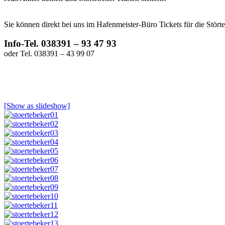
Sie können direkt bei uns im Hafenmeister-Büro Tickets für die Störte
Info-Tel. 038391 – 93 47 93
oder Tel. 038391 – 43 99 07
[Show as slideshow]