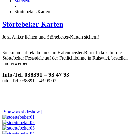
Startseite
›
Störtebeker-Karten
Störtebeker-Karten
Jetzt Anker lichten und Störtebeker-Karten sichern!
Sie können direkt bei uns im Hafenmeister-Büro Tickets für die
Störtebeker Festspiele auf der Freilichtbühne in Ralswiek bestellen
und erwerben.
Info-Tel. 038391 – 93 47 93
oder Tel. 038391 – 43 99 07
[Show as slideshow]