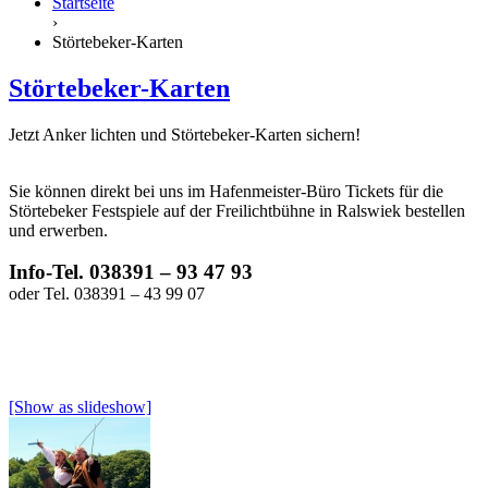
Startseite
›
Störtebeker-Karten
Störtebeker-Karten
Jetzt Anker lichten und Störtebeker-Karten sichern!
Sie können direkt bei uns im Hafenmeister-Büro Tickets für die
Störtebeker Festspiele auf der Freilichtbühne in Ralswiek bestellen
und erwerben.
Info-Tel. 038391 – 93 47 93
oder Tel. 038391 – 43 99 07
[Show as slideshow]